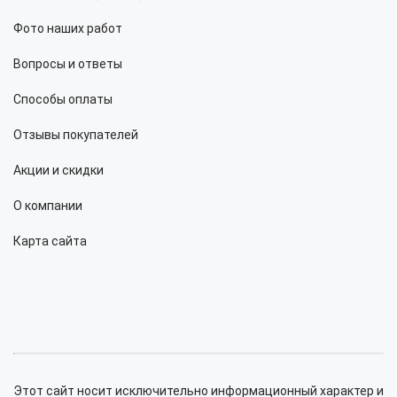
Фото наших работ
Вопросы и ответы
Способы оплаты
Отзывы покупателей
Акции и скидки
О компании
Карта сайта
Этот сайт носит исключительно информационный характер и