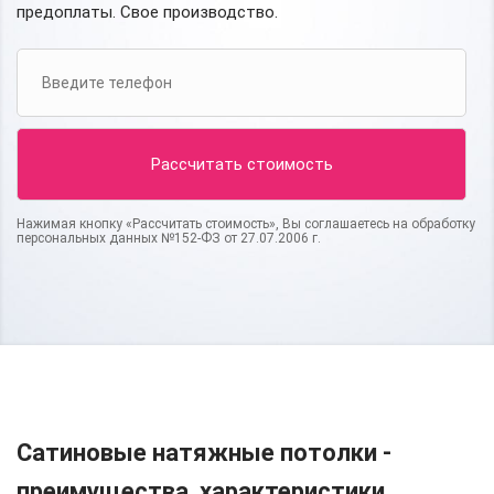
предоплаты. Свое производство.
Нажимая кнопку «Рассчитать стоимость», Вы соглашаетесь на обработку
персональных данных №152-ФЗ от 27.07.2006 г.
Сатиновые натяжные потолки -
преимущества, характеристики,