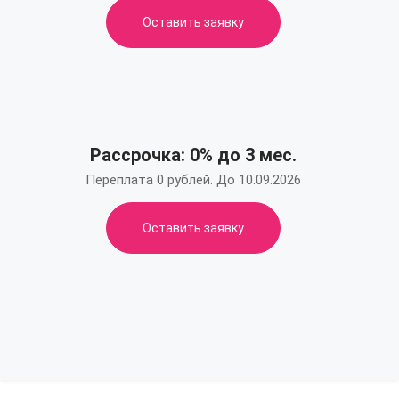
Оставить заявку
Рассрочка: 0% до 3 мес.
Переплата 0 рублей. До 10.09.2026
Оставить заявку