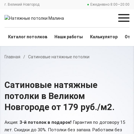
г. Великий Новгород
Ежедневно 8:00—20:00
Каталог потолков
Наши работы
Калькулятор
Отз
Главная
/
Сатиновые натяжные потолки
Сатиновые натяжные
потолки
в Великом
Новгороде
от 179 руб./м2
.
Акция:
3-й потолок в подарок!
Гарантия по договору 15
лет. Скидки до 30%.
Потолки без запаха. Работаем без