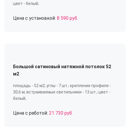
цвет - белый;
Цена с установкой:
8 590 руб.
Большой сатиновый натяжной потолок 52
м2
площадь - 52 м2; углы - 7 шт.; крепление профиля -
30,6 м; встраиваемые светильники - 13 шт.; цвет -
белый;
Цена с работой:
21 730 руб.