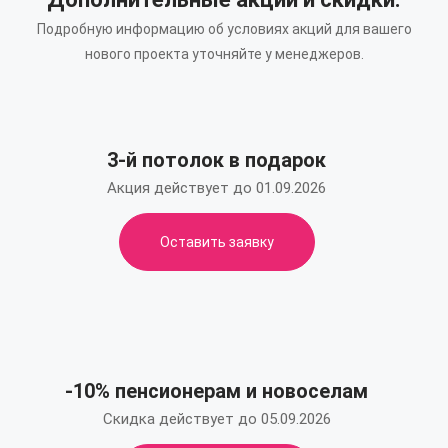
Подробную информацию об условиях акций для вашего
нового проекта уточняйте у менеджеров.
3-й потолок в подарок
Акция действует до 01.09.2026
Оставить заявку
-10% пенсионерам и новоселам
Скидка действует до 05.09.2026