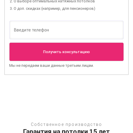
О выборе оптимальных натяжных потолков
О доп. скидках (например, для пенсионеров)
Мы не передаем ваши данные третьим лицам.
Собственное производство
Гарантия на потолки 15 лет