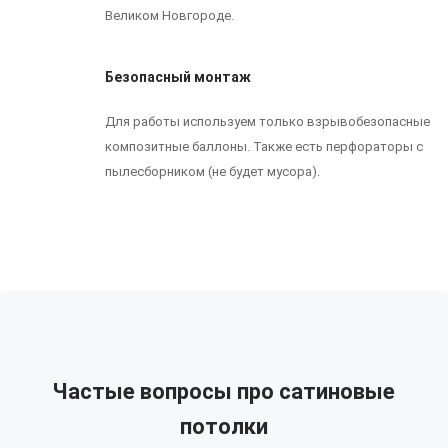
Великом Новгороде.
Безопасный монтаж
Для работы используем только взрывобезопасные
композитные баллоны. Также есть перфораторы с
пылесборником (не будет мусора).
Частые вопросы про сатиновые
потолки