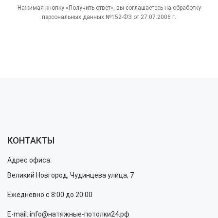
Нажимая кнопку «Получить ответ», вы соглашаетесь на обработку
персональных данных №152-ФЗ от 27.07.2006 г.
КОНТАКТЫ
Адрес офиса:
Великий Новгород, Чудинцева улица, 7
Ежедневно с 8:00 до 20:00
E-mail: info@натяжные-потолки24.рф