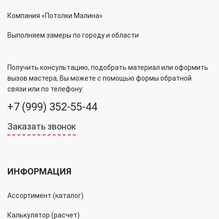
Компания «Потолки Малина»
Выполняем замеры по городу и области
Получить консультацию, подобрать материал или оформить
вызов мастера, Вы можете с помощью формы обратной
связи или по телефону:
+7 (999) 352-55-44
Заказать звонок
ИНФОРМАЦИЯ
Ассортимент (каталог)
Калькулятор (расчет)