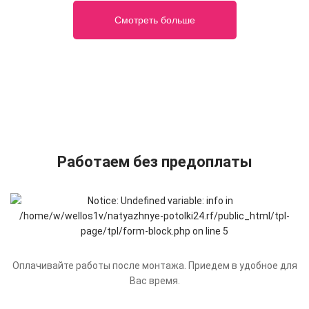
Смотреть больше
Работаем без предоплаты
Оплачивайте работы после монтажа. Приедем в удобное для
Вас время.