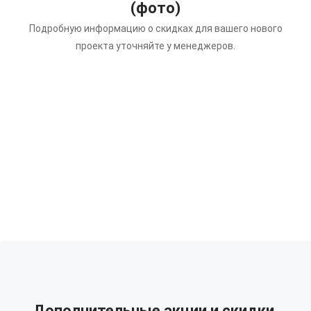
(фото)
Подробную информацию о скидках для вашего нового
проекта уточняйте у менеджеров.
Дополнительные акции и скидки.