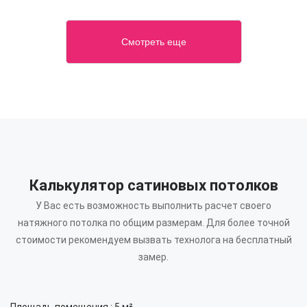
Смотреть еще
Калькулятор сатиновых потолков
У Вас есть возможность выполнить расчет своего
натяжного потолка по общим размерам.
Для более точной
стоимости рекомендуем вызвать технолога на бесплатный
замер.