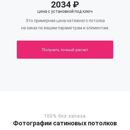
2034
₽
цена с установкой под ключ
Это примерная цена натяжного потолка
на заказ по вашим параметрам и элементам.
Получить точный расчет
100% без запаха
Фотографии сатиновых потолков