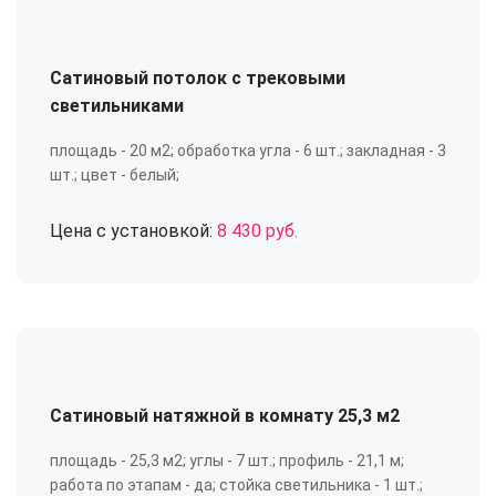
Сатиновый потолок с трековыми
светильниками
площадь - 20 м2; обработка угла - 6 шт.; закладная - 3
шт.; цвет - белый;
Цена с установкой:
8 430 руб.
Сатиновый натяжной в комнату 25,3 м2
площадь - 25,3 м2; углы - 7 шт.; профиль - 21,1 м;
работа по этапам - да; стойка светильника - 1 шт.;