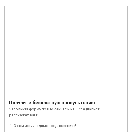
Получите бесплатную консультацию
Заполните форму прямо сейчас и наш специалист
расскажет вам:
О самых выгодных предложениях!