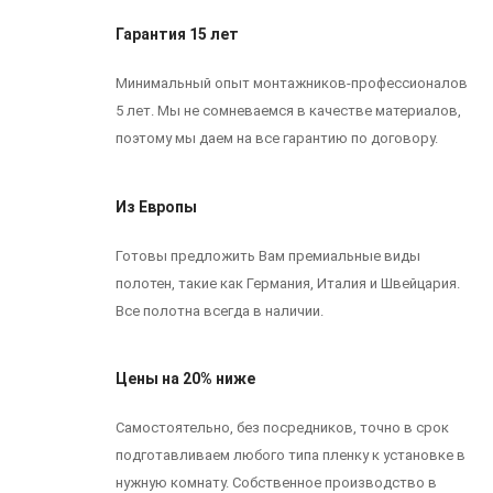
Гарантия 15 лет
Минимальный опыт монтажников-профессионалов
5 лет. Мы не сомневаемся в качестве материалов,
поэтому мы даем на все гарантию по договору.
Из Европы
Готовы предложить Вам премиальные виды
полотен, такие как Германия, Италия и Швейцария.
Все полотна всегда в наличии.
Цены на 20% ниже
Самостоятельно, без посредников, точно в срок
подготавливаем любого типа пленку к установке в
нужную комнату. Собственное производство в