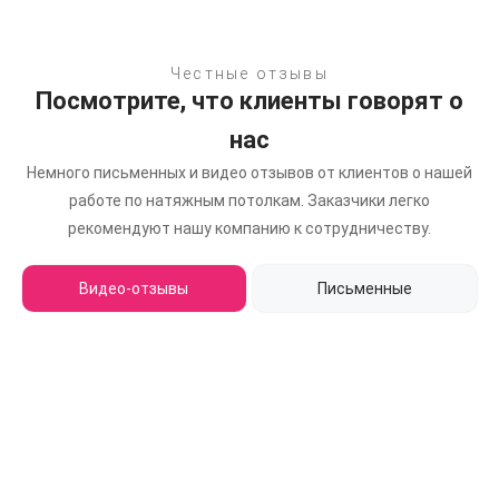
Честные отзывы
Посмотрите, что клиенты говорят о
нас
Немного письменных и видео отзывов от клиентов о нашей
работе по натяжным потолкам.
Заказчики легко
рекомендуют нашу компанию к сотрудничеству.
Видео-отзывы
Письменные