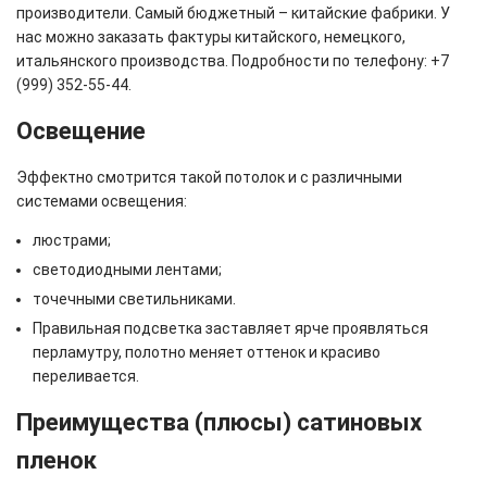
производители. Самый бюджетный – китайские фабрики. У
нас можно заказать фактуры китайского, немецкого,
итальянского производства. Подробности по телефону: +7
(999) 352-55-44.
Освещение
Эффектно смотрится такой потолок и с различными
системами освещения:
люстрами;
светодиодными лентами;
точечными светильниками.
Правильная подсветка заставляет ярче проявляться
перламутру, полотно меняет оттенок и красиво
переливается.
Преимущества (плюсы) сатиновых
пленок