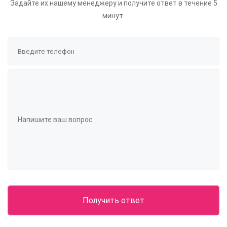
Задайте их нашему менеджеру и получите ответ в течение 5
минут.