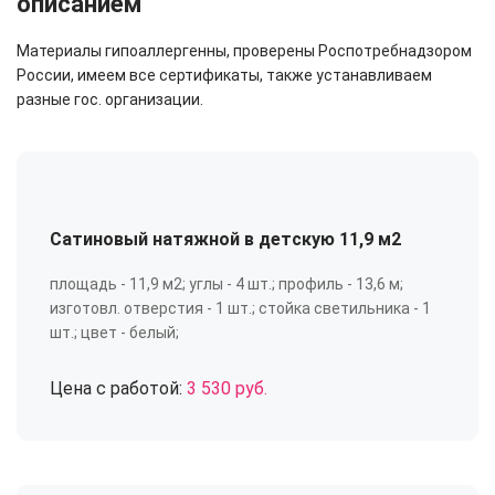
описанием
Материалы гипоаллергенны, проверены Роспотребнадзором
России, имеем все сертификаты, также устанавливаем
разные гос. организации.
Сатиновый натяжной в детскую 11,9 м2
площадь - 11,9 м2; углы - 4 шт.; профиль - 13,6 м;
изготовл. отверстия - 1 шт.; стойка светильника - 1
шт.; цвет - белый;
Цена с работой:
3 530 руб.