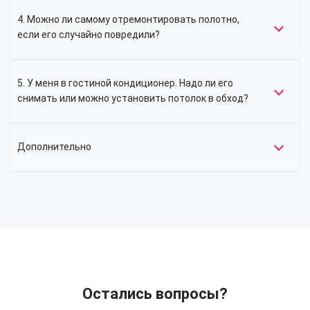
4. Можно ли самому отремонтировать полотно,
если его случайно повредили?
5. У меня в гостиной кондиционер. Надо ли его
снимать или можно установить потолок в обход?
Дополнительно
Остались вопросы?