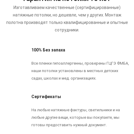
Изготавливаем качественные (сертифицированные)
натяжные потолки, но дешевле, чем у других.
Монтаж
полотна производят только квалифицированные и опытные
сотрудники.
100% Без запаха
Все пленки гипоаллергенны, проверены ГЦГЭ ФМБА,
наши потолки установлены в местных детских
садах, школах и мед. организациях.
Сертификаты
На любые натяжные фактуры, светильники и на
любые другие вещи, которые вы покупаете, мы
готовы предоставить нужный документ.