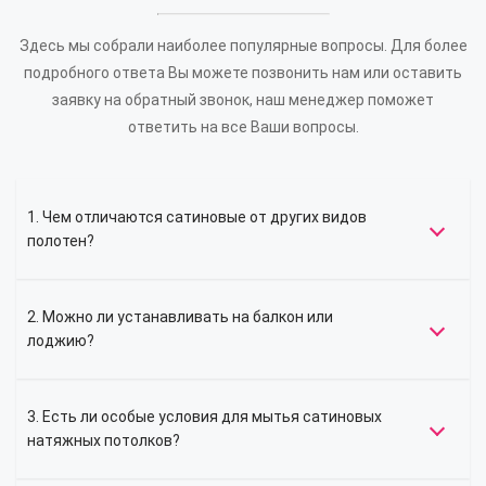
Здесь мы собрали наиболее популярные вопросы. Для более
подробного ответа Вы можете позвонить нам или оставить
заявку на обратный звонок, наш менеджер поможет
ответить на все Ваши вопросы.
1. Чем отличаются сатиновые от других видов
полотен?
2. Можно ли устанавливать на балкон или
лоджию?
3. Есть ли особые условия для мытья сатиновых
натяжных потолков?