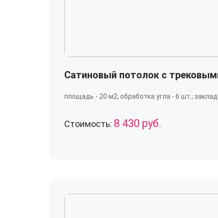
Сатиновый потолок с трековым
площадь - 20 м2; обработка угла - 6 шт.; закладн
8 430 руб.
Стоимость: