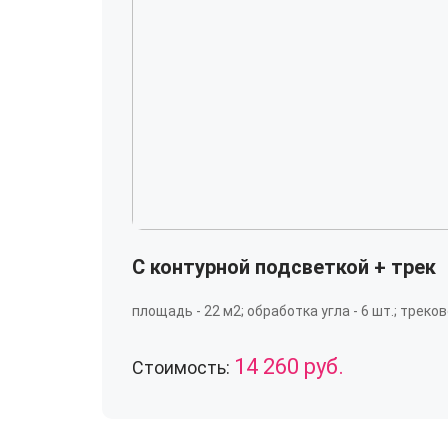
С контурной подсветкой + трек
площадь - 22 м2; обработка угла - 6 шт.; треково
14 260 руб.
Стоимость: