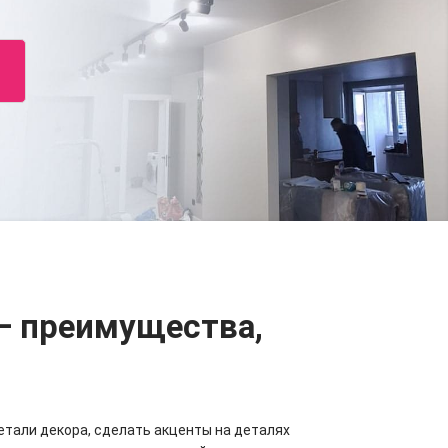
— преимущества,
етали декора, сделать акценты на деталях