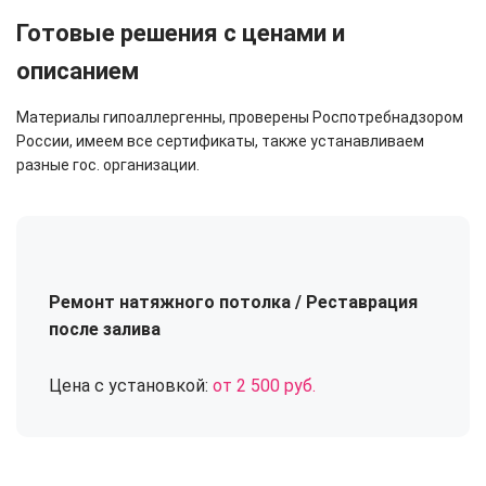
Готовые решения с ценами и
описанием
Материалы гипоаллергенны, проверены Роспотребнадзором
России, имеем все сертификаты, также устанавливаем
разные гос. организации.
Ремонт натяжного потолка / Реставрация
после залива
Цена с установкой:
от 2 500 руб.