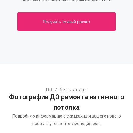
Получить точный расчет
100% без запаха
Фотографии ДО ремонта натяжного
потолка
Подробную информацию о скидках для вашего нового
проекта уточняйте у менеджеров.