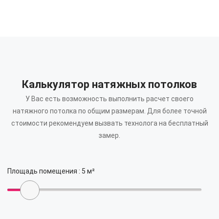
Калькулятор натяжных потолков
У Вас есть возможность выполнить расчет своего
натяжного потолка по общим размерам.
Для более точной
стоимости рекомендуем вызвать технолога на бесплатный
замер.
Площадь помещения :
5
м²