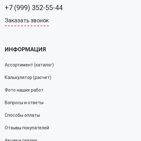
+7 (999) 352-55-44
Заказать звонок
ИНФОРМАЦИЯ
Ассортимент (каталог)
Калькулятор (расчет)
Фото наших работ
Вопросы и ответы
Способы оплаты
Отзывы покупателей
Акции и скидки