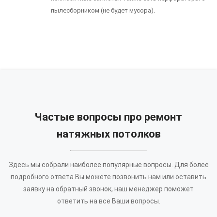
пылесборником (не будет мусора).
Частые вопросы про ремонт
натяжных потолков
Здесь мы собрали наиболее популярные вопросы. Для более
подробного ответа Вы можете позвонить нам или оставить
заявку на обратный звонок, наш менеджер поможет
ответить на все Ваши вопросы.