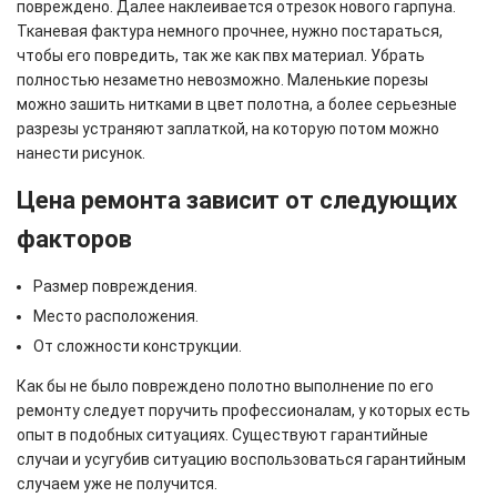
повреждено. Далее наклеивается отрезок нового гарпуна.
Тканевая фактура немного прочнее, нужно постараться,
чтобы его повредить, так же как пвх материал. Убрать
полностью незаметно невозможно. Маленькие порезы
можно зашить нитками в цвет полотна, а более серьезные
разрезы устраняют заплаткой, на которую потом можно
нанести рисунок.
Цена ремонта зависит от следующих
факторов
Размер повреждения.
Место расположения.
От сложности конструкции.
Как бы не было повреждено полотно выполнение по его
ремонту следует поручить профессионалам, у которых есть
опыт в подобных ситуациях. Существуют гарантийные
случаи и усугубив ситуацию воспользоваться гарантийным
случаем уже не получится.