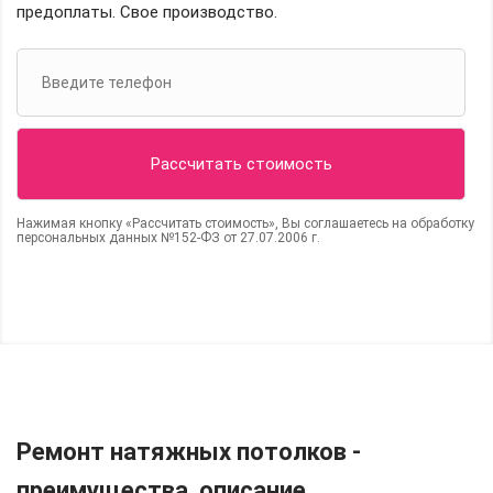
предоплаты. Свое производство.
Нажимая кнопку «Рассчитать стоимость», Вы соглашаетесь на обработку
персональных данных №152-ФЗ от 27.07.2006 г.
Ремонт натяжных потолков -
преимущества, описание