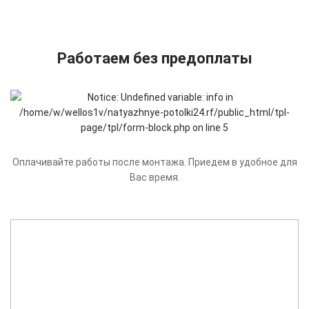
Работаем без предоплаты
Оплачивайте работы после монтажа. Приедем в удобное для
Вас время.