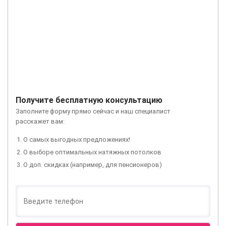
Получите бесплатную консультацию
Заполните форму прямо сейчас и наш специалист
расскажет вам:
О самых выгодных предложениях!
О выборе оптимальных натяжных потолков
О доп. скидках (например, для пенсионеров)