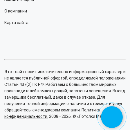
О компании
Карта сайта
Этот сайт носит исключительно информационный характер и
не является публичной офертой, определяемой положениями
Статьи 437(2) ГК РФ. Работаем с большинством мировых
производителей комлектующий, полотен и освещения. Выезд
замерщика бесплатный, даже в случае отказа. Для
получения точной информации о наличии и стоимости услуг
обращайтесь к менеджерам компании.
Политика
конфиденциальности.
2008—2026. © «Потолки Малина».