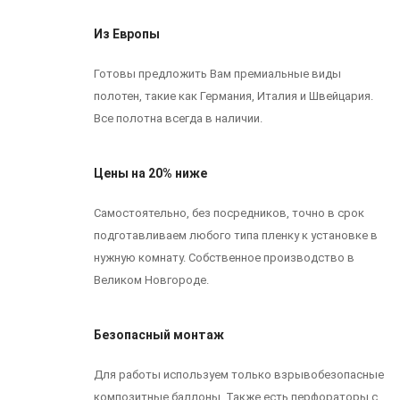
Из Европы
Готовы предложить Вам премиальные виды
полотен, такие как Германия, Италия и Швейцария.
Все полотна всегда в наличии.
Цены на 20% ниже
Самостоятельно, без посредников, точно в срок
подготавливаем любого типа пленку к установке в
нужную комнату. Собственное производство в
Великом Новгороде.
Безопасный монтаж
Для работы используем только взрывобезопасные
композитные баллоны. Также есть перфораторы с