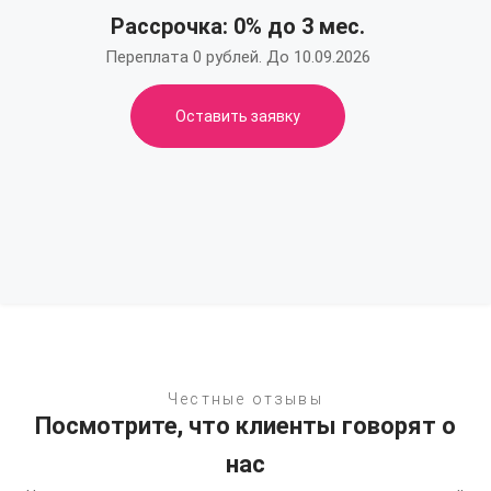
Рассрочка: 0% до 3 мес.
Переплата 0 рублей. До 10.09.2026
Оставить заявку
Честные отзывы
Посмотрите, что клиенты говорят о
нас