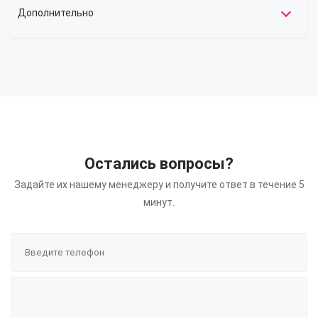
Дополнительно
Остались вопросы?
Задайте их нашему менеджеру и получите ответ в течение 5
минут.