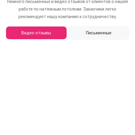
Немного письменных и видео отзывов от клиентов о нашей
работе по натяжным потолкам.
Заказчики легко
рекомендуют нашу компанию к сотрудничеству.
Видео-отзывы
Письменные