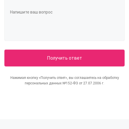
Нажимая кнопку «Получить ответ», вы соглашаетесь на обработку
персональных данных №152-ФЗ от 27.07.2006 г.