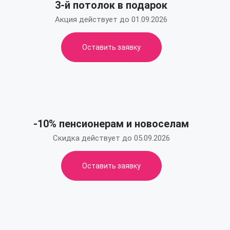
3-й потолок в подарок
Акция действует до 01.09.2026
Оставить заявку
-10% пенсионерам и новоселам
Скидка действует до 05.09.2026
Оставить заявку