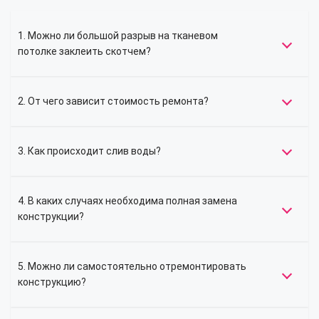
1. Можно ли большой разрыв на тканевом
потолке заклеить скотчем?
2. От чего зависит стоимость ремонта?
3. Как происходит слив воды?
4. В каких случаях необходима полная замена
конструкции?
5. Можно ли самостоятельно отремонтировать
конструкцию?