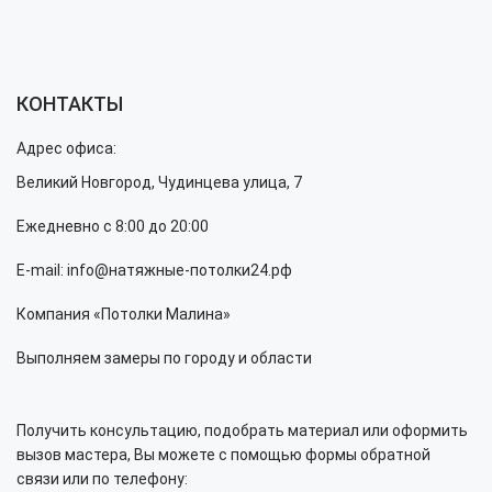
КОНТАКТЫ
Адрес офиса:
Великий Новгород, Чудинцева улица, 7
Ежедневно с 8:00 до 20:00
E-mail: info@натяжные-потолки24.рф
Компания «Потолки Малина»
Выполняем замеры по городу и области
Получить консультацию, подобрать материал или оформить
вызов мастера, Вы можете с помощью формы обратной
связи или по телефону: