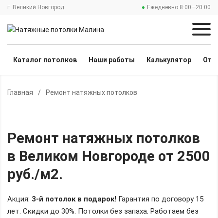
г. Великий Новгород
Ежедневно 8:00—20:00
Каталог потолков
Наши работы
Калькулятор
Отз
Главная
/
Ремонт натяжных потолков
Ремонт натяжных потолков
в Великом Новгороде
от 2500
руб./м2
.
Акция:
3-й потолок в подарок!
Гарантия по договору 15
лет. Скидки до 30%.
Потолки без запаха. Работаем без