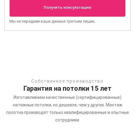
Мы не передаем ваши данные третьим лицам.
Собственное производство
Гарантия на потолки 15 лет
Изготавливаем качественные (сертифицированные)
натяжные потолки, но дешевле, чем у других.
Монтаж
полотна производят только квалифицированные и опытные
сотрудники.