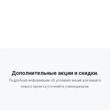
Дополнительные акции и скидки.
Подробную информацию об условиях акций для вашего
нового проекта уточняйте у менеджеров.