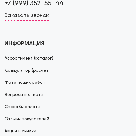
+7 (999) 352-55-44
Заказать звонок
ИНФОРМАЦИЯ
Ассортимент (каталог)
Калькулятор (расчет)
Фото наших работ
Вопросы и ответы
Способы оплаты
Отзывы покупателей
Акции и скидки