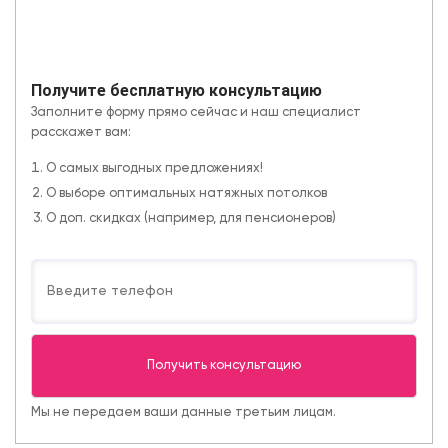
Получите бесплатную консультацию
Заполните форму прямо сейчас и наш специалист
расскажет вам:
О самых выгодных предложениях!
О выборе оптимальных натяжных потолков
О доп. скидках (например, для пенсионеров)
Мы не передаем ваши данные третьим лицам.