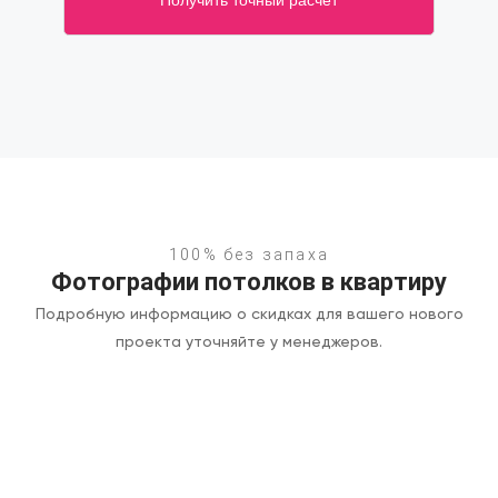
100% без запаха
Фотографии потолков в квартиру
Подробную информацию о скидках для вашего нового
проекта уточняйте у менеджеров.