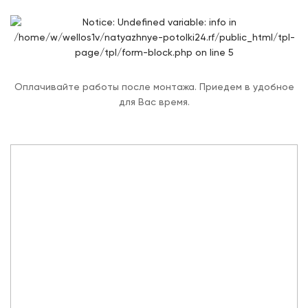
Оплачивайте работы после монтажа. Приедем в удобное
для Вас время.