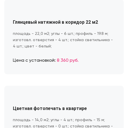
Глянцевый натяжной в коридор 22 м2
площадь - 22,0 м2; углы - 6 шт.; профиль - 19.8 м;
изготовл. отверстия - 4 шт.; стойка светильника -
4 шт.; цвет - белый;
Цена с установкой:
8 360 руб.
Цветная фотопечать в квартире
площадь - 14,0 м2; углы - 4 шт.; профиль - 15 м;
изготовл. отверстия - 0 шт.; стойка светильника -