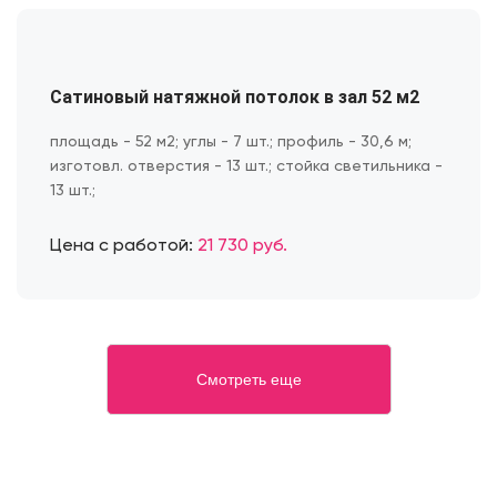
Сатиновый натяжной потолок в зал 52 м2
площадь - 52 м2; углы - 7 шт.; профиль - 30,6 м;
изготовл. отверстия - 13 шт.; стойка светильника -
13 шт.;
Цена с работой:
21 730 руб.
Смотреть еще