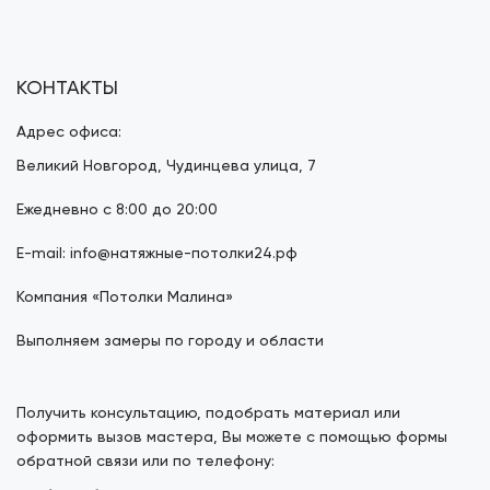
КОНТАКТЫ
Адрес офиса:
Великий Новгород, Чудинцева улица, 7
Ежедневно с 8:00 до 20:00
E-mail: info@натяжные-потолки24.рф
Компания «Потолки Малина»
Выполняем замеры по городу и области
Получить консультацию, подобрать материал или
оформить вызов мастера, Вы можете с помощью формы
обратной связи или по телефону: