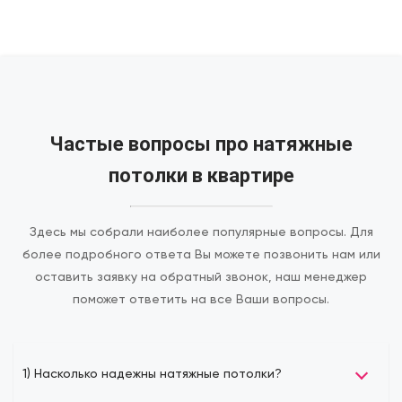
Частые вопросы про натяжные
потолки в квартире
Здесь мы собрали наиболее популярные вопросы. Для
более подробного ответа Вы можете позвонить нам или
оставить заявку на обратный звонок, наш менеджер
поможет ответить на все Ваши вопросы.
1) Насколько надежны натяжные потолки?