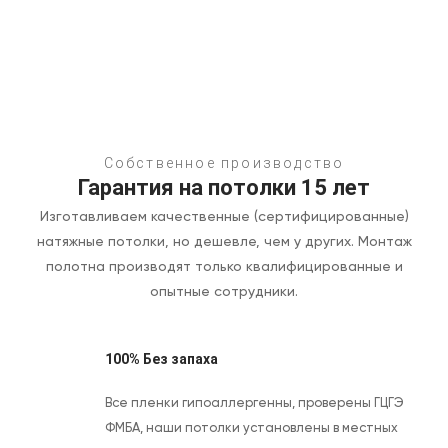
Собственное производство
Гарантия на потолки 15 лет
Изготавливаем качественные (сертифицированные)
натяжные потолки, но дешевле, чем у других.
Монтаж
полотна производят только квалифицированные и
опытные сотрудники.
100% Без запаха
Все пленки гипоаллергенны, проверены ГЦГЭ
ФМБА, наши потолки установлены в местных