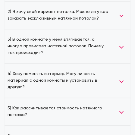
2) Я хочу свой вариант потолка. Можно ли у вас
заказать эксклюзивный натяжной потолок?
3) В одной комнате у меня втягивается, а
иногда провисает натяжной потолок. Почему
так происходит?
4) Хочу поменять интерьер. Могу ли снять
материал с одной комнаты и установить в
другую?
5) Как рассчитывается стоимость натяжного
потолка?