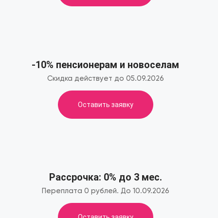
-10% пенсионерам и новоселам
Скидка действует до 05.09.2026
Оставить заявку
Рассрочка: 0% до 3 мес.
Переплата 0 рублей. До 10.09.2026
Оставить заявку