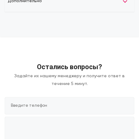
Дополнительно
Остались вопросы?
Задайте их нашему менеджеру и получите ответ в
течение 5 минут.