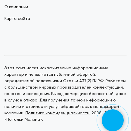
О компании
Карта сайта
Этот сайт носит исключительно информационный
характер и не является публичной офертой,
определяемой положениями Статьи 437(2) ГК РФ. Работаем
с большинством мировых производителей комлектующий,
полотен и освещения. Выезд замерщика бесплатный, даже
в случае отказа. Для получения точной информации о
наличии и стоимости услуг обращайтесь к менеджерам
компании.
Политика конфиденциальности.
2008—2026. ©
«Потолки Малина».