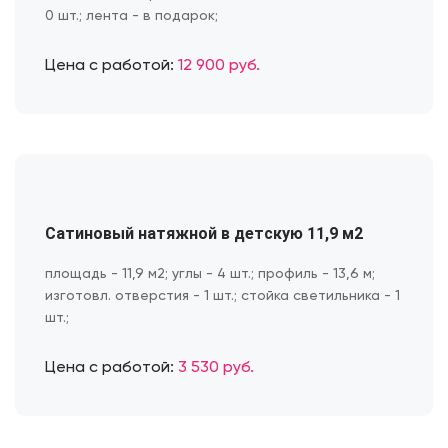
0 шт.; лента - в подарок;
Цена с работой:
12 900 руб.
Сатиновый натяжной в детскую 11,9 м2
площадь - 11,9 м2; углы - 4 шт.; профиль - 13,6 м;
изготовл. отверстия - 1 шт.; стойка светильника - 1
шт.;
Цена с работой:
3 530 руб.