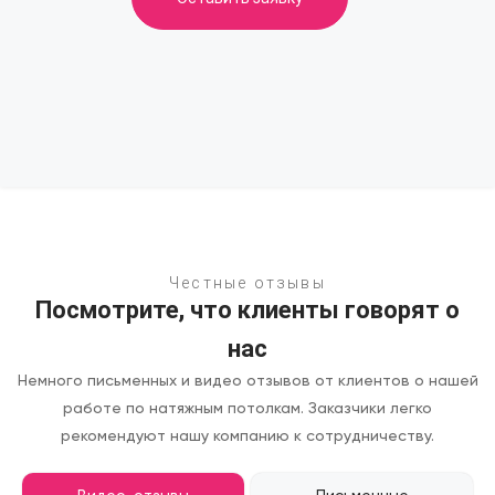
Честные отзывы
Посмотрите, что клиенты говорят о
нас
Немного письменных и видео отзывов от клиентов о нашей
работе по натяжным потолкам.
Заказчики легко
рекомендуют нашу компанию к сотрудничеству.