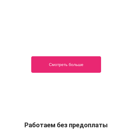
Смотреть больше
Работаем без предоплаты