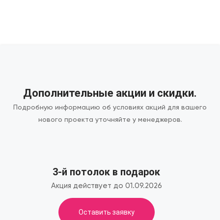
Дополнительные акции и скидки.
Подробную информацию об условиях акций для вашего
нового проекта уточняйте у менеджеров.
3-й потолок в подарок
Акция действует до 01.09.2026
Оставить заявку