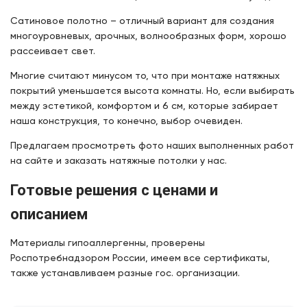
Сатиновое полотно – отличный вариант для создания
многоуровневых, арочных, волнообразных форм, хорошо
рассеивает свет.
Многие считают минусом то, что при монтаже натяжных
покрытий уменьшается высота комнаты. Но, если выбирать
между эстетикой, комфортом и 6 см, которые забирает
наша конструкция, то конечно, выбор очевиден.
Предлагаем просмотреть фото наших выполненных работ
на сайте и заказать натяжные потолки у нас.
Готовые решения с ценами и
описанием
Материалы гипоаллергенны, проверены
Роспотребнадзором России, имеем все сертификаты,
также устанавливаем разные гос. организации.