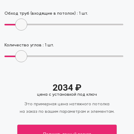
Обход труб (входящие в потолок) :
1
шт.
Количество углов :
1
шт.
2034
₽
цена с установкой под ключ
Это примерная цена натяжного потолка
на заказ по вашим параметрам и элементам.
Получить точный расчет