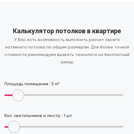
Калькулятор потолков в квартире
У Вас есть возможность выполнить расчет своего
натяжного потолка по общим размерам.
Для более точной
стоимости рекомендуем вызвать технолога на бесплатный
замер.
Площадь помещения :
5
м²
Кол. светильников и люстр :
1
шт.