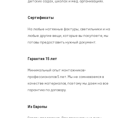
детских садах, школах и мед. организациях.
Сертификаты
На любые натяжные фактуры, светильники и на
любые другие вещи, которые вы покупаете, мы
готовы предоставить нужный документ.
Гарантия 15 лет
Минимальный опыт монтажников-
профессионалов 5 лет. Мы не сомневаемся в
качестве материалов, поэтому мы даем на все
гарантию по договору.
Из Европы