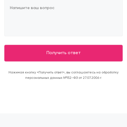
Нажимая кнопку «Получить ответ», вы соглашаетесь на обработку
персональных данных №152-ФЗ от 27.07.2006 г.