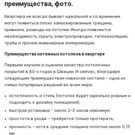
преимущества, фото.
Квартира не всегда бывает идеальной и со временем
могут появиться плохо замаскированные трещины,
кривизна, разводы на потолке. Иногда появляется
необходимость скрыть электропроводки, теплоизоляцию,
трубы и прочие инженерные коммуникации.
Преимущества натяжных потолков в квартире
Первыми изучили и оценили качества потолочных
покрытий в 60-х годах в Швеции. И сейчас, благодаря
следующим преимуществам навесная система - одна из
самых популярных решений во всем мире:
эстетичность и стиль (потолок будет идеально ровным и
подходить к дизайну помещения);
быстрая установка - около 2-3 часов максимум;
простота в уходе - требуется только протереть;
прочность - хотя в среднем толщина полотна около 0,13
мм;