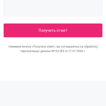
Нажимая кнопку «Получить ответ», вы соглашаетесь на обработку
персональных данных №152-ФЗ от 27.07.2006 г.