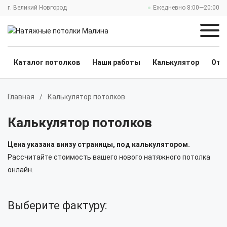
г. Великий Новгород
Ежедневно 8:00—20:00
Каталог потолков
Наши работы
Калькулятор
Отз
Главная
/
Калькулятор потолков
Калькулятор потолков
Цена указана внизу страницы, под калькулятором.
Рассчитайте стоимость вашего нового натяжного потолка
онлайн.
Выберите фактуру: