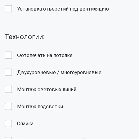
Установка отверстий под вентиляцию
Технологии:
Фотопечать на потолке
Двухуровневые / многоуровневые
Монтаж световых линий
Монтаж подсветки
Спайка