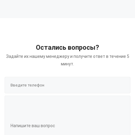
Остались вопросы?
Задайте их нашему менеджеру и получите ответ в течение 5
минут.