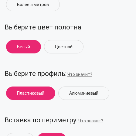
Более 5 метров
Выберите цвет полотна:
Белый
Цветной
Выберите профиль:
Что значит?
Пластиковый
Алюминиевый
Вставка по периметру:
Что значит?