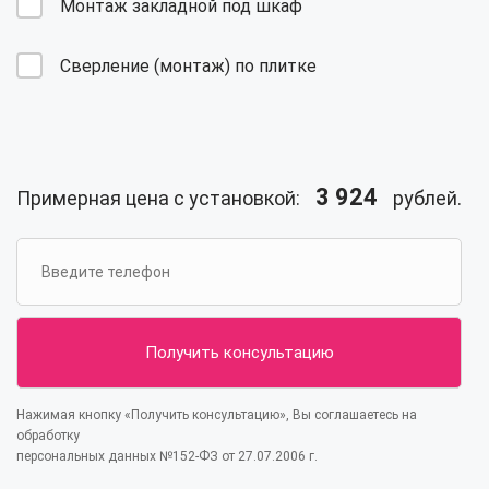
Монтаж закладной под шкаф
Сверление (монтаж) по плитке
3 924
Примерная цена с установкой:
рублей.
Нажимая кнопку «Получить консультацию», Вы соглашаетесь на
обработку
персональных данных №152-ФЗ от 27.07.2006 г.