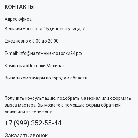
КОНТАКТЫ
Адрес офиса:
Великий Новгород, Чудинцева улица, 7
Ежедневно с 8:00 до 20:00
E-mail: info@натяжные-потолки24.рф
Компания «Потолки Малина»
Выполняем замеры по городу и области
Получить консультацию, подобрать материал или оформить
вызов мастера, Вы можете с помощью формы обратной
связи или по телефону:
+7 (999) 352-55-44
Заказать звонок