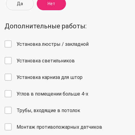
Да
Нет
Дополнительные работы:
Установка люстры / закладной
Установка светильников
Установка карниза для штор
Углов в помещении больше 4-х
Трубы, входящие в потолок
Монтаж противопожарных датчиков