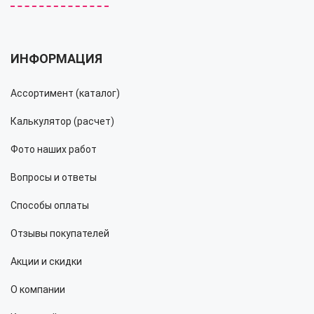
ИНФОРМАЦИЯ
Ассортимент (каталог)
Калькулятор (расчет)
Фото наших работ
Вопросы и ответы
Способы оплаты
Отзывы покупателей
Акции и скидки
О компании