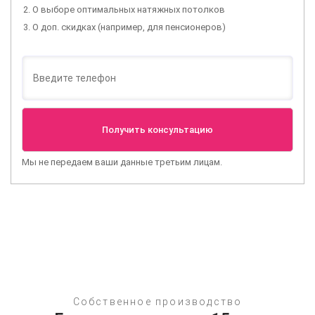
О выборе оптимальных натяжных потолков
О доп. скидках (например, для пенсионеров)
Мы не передаем ваши данные третьим лицам.
Собственное производство