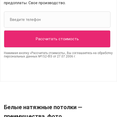
предоплаты. Свое производство.
Нажимая кнопку «Рассчитать стоимость», Вы соглашаетесь на обработку
персональных данных №152-ФЗ от 27.07.2006 г.
Белые натяжные потолки —
преимущества, фото.