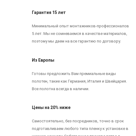
Гарантия 15 лет
Минимальный опыт монтажников-профессионалов
5 лет. Мы не сомневаемся в качестве материалов,
поэтому мы даем на все гарантию по договору.
Из Европы
Готовы предложить Вам премиальные виды
полотен, такие как Германия, Италия и Швейцария.
Все полотна всегда в наличии.
Цены на 20% ниже
Самостоятельно, без посредников, точно в срок
подготавливаем любого типа пленку к установке в