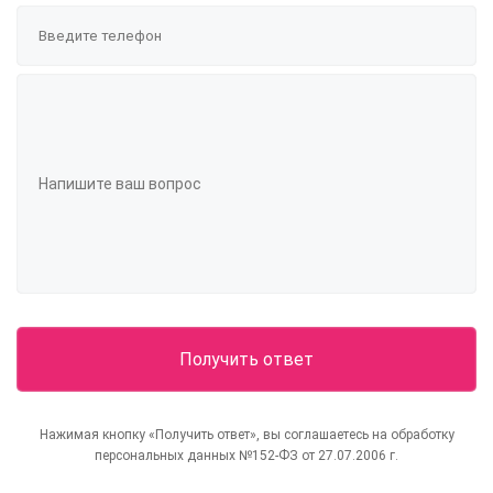
Нажимая кнопку «Получить ответ», вы соглашаетесь на обработку
персональных данных №152-ФЗ от 27.07.2006 г.