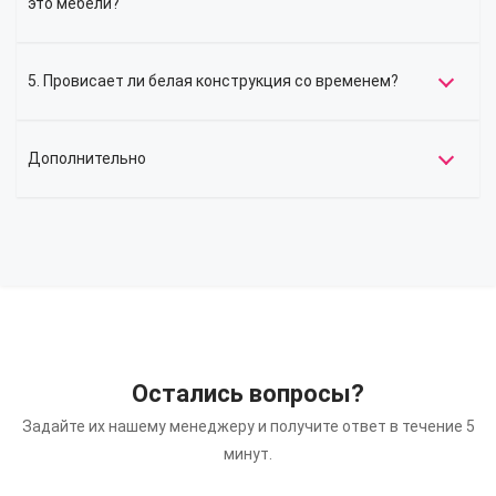
это мебели?
5. Провисает ли белая конструкция со временем?
Дополнительно
Остались вопросы?
Задайте их нашему менеджеру и получите ответ в течение 5
минут.