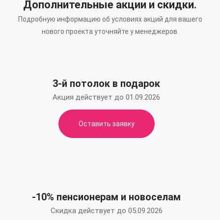
Дополнительные акции и скидки.
Подробную информацию об условиях акций для вашего
нового проекта уточняйте у менеджеров.
3-й потолок в подарок
Акция действует до 01.09.2026
Оставить заявку
-10% пенсионерам и новоселам
Скидка действует до 05.09.2026