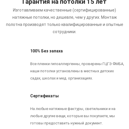
Гарантия на потолки 15 лет
Изготавливаем качественные (сертифицированные)
натяжные потолки, но дешевле, чем у других.
Монтаж
полотна производят только квалифицированные и опытные
сотрудники.
100% Без запаха
Все пленки гипоаллергенны, проверены ГЦГЭ ФМБА,
наши потолки установлены в местных детских
садах, школах и мед. организациях.
Сертификаты
На любые натяжные фактуры, светильники и на
любые другие вещи, которые вы покупаете, мы
готовы предоставить нужный документ.