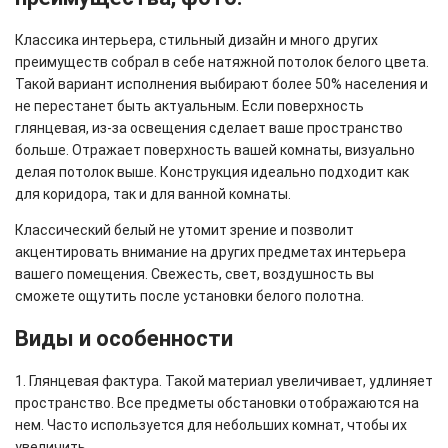
Классика интерьера, стильный дизайн и много других
преимуществ собрал в себе натяжной потолок белого цвета.
Такой вариант исполнения выбирают более 50% населения и
не перестанет быть актуальным. Если поверхность
глянцевая, из-за освещения сделает ваше пространство
больше. Отражает поверхность вашей комнаты, визуально
делая потолок выше. Конструкция идеально подходит как
для коридора, так и для ванной комнаты.
Классический белый не утомит зрение и позволит
акцентировать внимание на других предметах интерьера
вашего помещения. Свежесть, свет, воздушность вы
сможете ощутить после установки белого полотна.
Виды и особенности
1. Глянцевая фактура. Такой материал увеличивает, удлиняет
пространство. Все предметы обстановки отображаются на
нем. Часто используется для небольших комнат, чтобы их
увеличить.