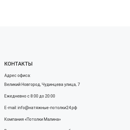
КОНТАКТЫ
Адрес офиса:
Великий Новгород, Чудинцева улица, 7
Ежедневно с 8:00 до 20:00
E-mail: info@натяжные-потолки24.рф
Компания «Потолки Малина»