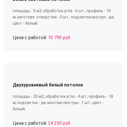
площадь - 5 м2; обработка угла - 6 шт.; профиль - 10
м; изготовл. отверстия - 0 шт.; подсветка внутри - да;
цвет - белый;
Цена с работой:
10 790 руб.
Двухуровневый белый потолок
площадь - 20 м2; обработка угла - 4 шт.; профиль - 18
м; подсветка - да; монтаж люстры - 1 шт.; цвет -
белый;
Цена с работой:
34 250 руб.