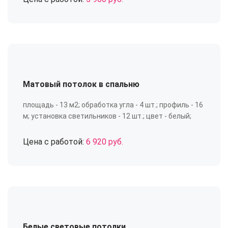
Матовый потолок в спальню
площадь - 13 м2; обработка угла - 4 шт.; профиль - 16
м; установка светильников - 12 шт.; цвет - белый;
Цена с работой:
6 920 руб.
Белые световые потолки