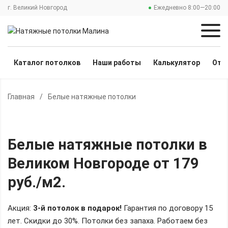
г. Великий Новгород
Ежедневно 8:00—20:00
Каталог потолков
Наши работы
Калькулятор
Отз
Главная
/
Белые натяжные потолки
Белые натяжные потолки
в
Великом Новгороде
от 179
руб./м2
.
Акция:
3-й потолок в подарок!
Гарантия по договору 15
лет. Скидки до 30%.
Потолки без запаха. Работаем без