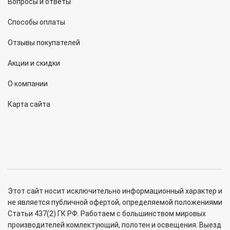
Вопросы и ответы
Способы оплаты
Отзывы покупателей
Акции и скидки
О компании
Карта сайта
Этот сайт носит исключительно информационный характер и
не является публичной офертой, определяемой положениями
Статьи 437(2) ГК РФ. Работаем с большинством мировых
производителей комлектующий, полотен и освещения. Выезд