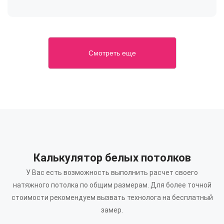
Смотреть еще
Калькулятор белых потолков
У Вас есть возможность выполнить расчет своего
натяжного потолка по общим размерам.
Для более точной
стоимости рекомендуем вызвать технолога на бесплатный
замер.