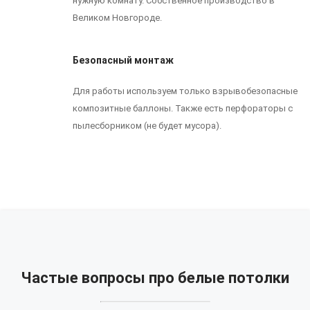
нужную комнату. Собственное производство в
Великом Новгороде.
Безопасный монтаж
Для работы используем только взрывобезопасные
композитные баллоны. Также есть перфораторы с
пылесборником (не будет мусора).
Частые вопросы про белые потолки