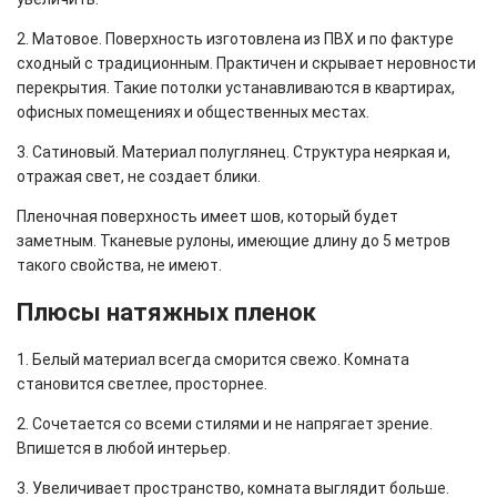
2. Матовое. Поверхность изготовлена из ПВХ и по фактуре
сходный с традиционным. Практичен и скрывает неровности
перекрытия. Такие потолки устанавливаются в квартирах,
офисных помещениях и общественных местах.
3. Сатиновый. Материал полуглянец. Структура неяркая и,
отражая свет, не создает блики.
Пленочная поверхность имеет шов, который будет
заметным. Тканевые рулоны, имеющие длину до 5 метров
такого свойства, не имеют.
Плюсы натяжных пленок
1. Белый материал всегда сморится свежо. Комната
становится светлее, просторнее.
2. Сочетается со всеми стилями и не напрягает зрение.
Впишется в любой интерьер.
3. Увеличивает пространство, комната выглядит больше.