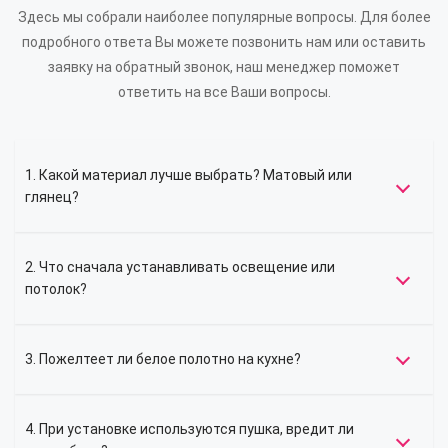
Здесь мы собрали наиболее популярные вопросы. Для более
подробного ответа Вы можете позвонить нам или оставить
заявку на обратный звонок, наш менеджер поможет
ответить на все Ваши вопросы.
1. Какой материал лучше выбрать? Матовый или
глянец?
2. Что сначала устанавливать освещение или
потолок?
3. Пожелтеет ли белое полотно на кухне?
4. При установке используются пушка, вредит ли