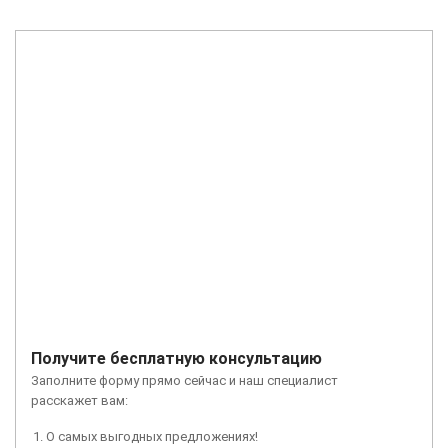
Получите бесплатную консультацию
Заполните форму прямо сейчас и наш специалист
расскажет вам:
О самых выгодных предложениях!