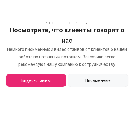
Честные отзывы
Посмотрите, что клиенты говорят о
нас
Немного письменных и видео отзывов от клиентов о нашей
работе по натяжным потолкам.
Заказчики легко
рекомендуют нашу компанию к сотрудничеству.
Видео-отзывы
Письменные