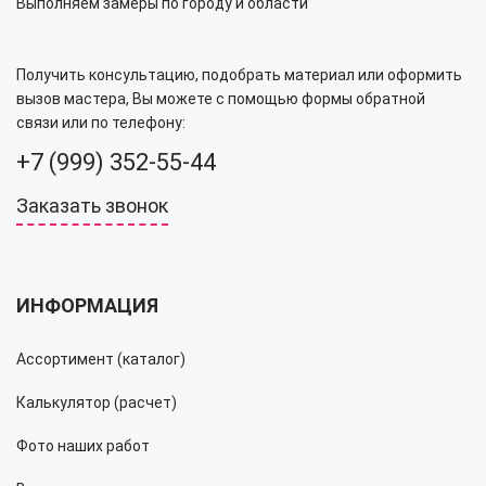
Выполняем замеры по городу и области
Получить консультацию, подобрать материал или оформить
вызов мастера, Вы можете с помощью формы обратной
связи или по телефону:
+7 (999) 352-55-44
Заказать звонок
ИНФОРМАЦИЯ
Ассортимент (каталог)
Калькулятор (расчет)
Фото наших работ