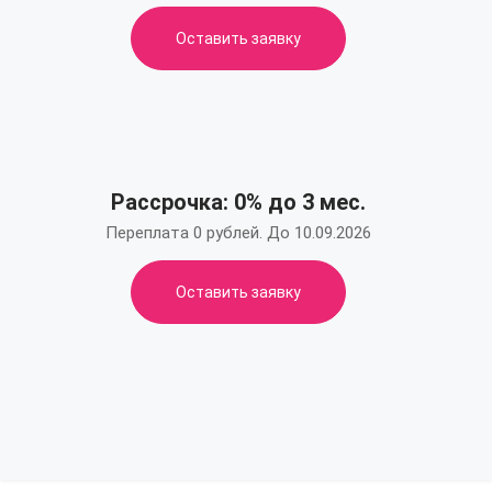
Оставить заявку
Рассрочка: 0% до 3 мес.
Переплата 0 рублей. До 10.09.2026
Оставить заявку