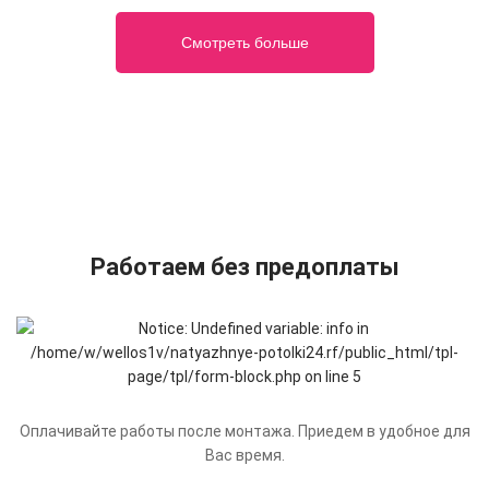
Смотреть больше
Работаем без предоплаты
Оплачивайте работы после монтажа. Приедем в удобное для
Вас время.