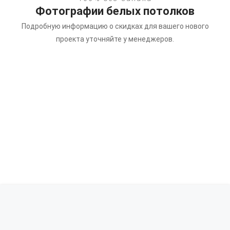
Фотографии белых потолков
Подробную информацию о скидках для вашего нового
проекта уточняйте у менеджеров.