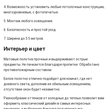
4. Возможность установить любые потолочные конструкции,
многоуровневые, с фотопечатью.
5. Монтаж любого освещения.
6. Безопасность и простой уход.
7. Ширина до 5.5 метров.
Интерьер и цвет
Матовые полотна прочные и выдерживают острые
предметы. Не пачкается благодаря пропитке. Обработано
противопожарным составом.
Белое полотно отлично подойдет для комнат, где нет
дневного света, дополнив ее обильным освещением,
отсутствие окон будет незаметно.
Разнообразие оттенков от холодных до теплых позволит вам
оформить классический дизайн в самых интересных
решениях, а выбранная фактура подчеркнет его